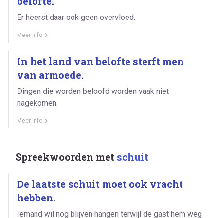
belofte.
Er heerst daar ook geen overvloed.
Meer info
In het land van belofte sterft men
van armoede.
Dingen die worden beloofd worden vaak niet
nagekomen.
Meer info
Spreekwoorden met
schuit
De laatste schuit moet ook vracht
hebben.
Iemand wil nog blijven hangen terwijl de gast hem weg