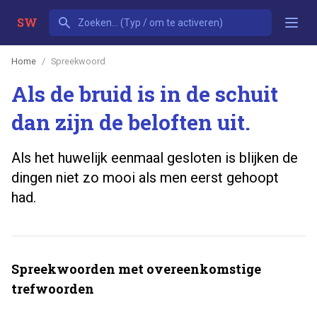
SW
Home
Spreekwoord
Als de bruid is in de schuit
dan zijn de beloften uit.
Als het huwelijk eenmaal gesloten is blijken de
dingen niet zo mooi als men eerst gehoopt
had.
Spreekwoorden met overeenkomstige
trefwoorden