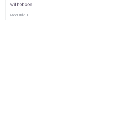
wil hebben.
Meer info