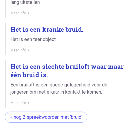
lang uitstellen.
Meer info
Het is een kranke bruid.
Het is een teer object.
Meer info
Het is een slechte bruiloft waar maar
één bruid is.
Een bruiloft is een goede gelegenheid voor de
jongeren om met elkaar in kontakt te komen.
Meer info
+ nog 2 spreekwoorden met 'bruid'