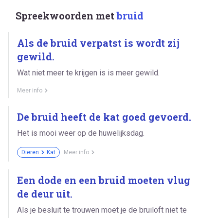
Spreekwoorden met
bruid
Als de bruid verpatst is wordt zij
gewild.
Wat niet meer te krijgen is is meer gewild.
Meer info
De bruid heeft de kat goed gevoerd.
Het is mooi weer op de huwelijksdag.
Dieren
Kat
Meer info
Een dode en een bruid moeten vlug
de deur uit.
Als je besluit te trouwen moet je de bruiloft niet te