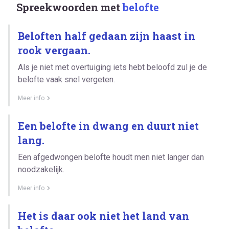
Spreekwoorden met
belofte
Beloften half gedaan zijn haast in
rook vergaan.
Als je niet met overtuiging iets hebt beloofd zul je de
belofte vaak snel vergeten.
Meer info
Een belofte in dwang en duurt niet
lang.
Een afgedwongen belofte houdt men niet langer dan
noodzakelijk.
Meer info
Het is daar ook niet het land van