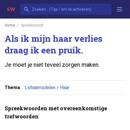
SW
Home
Spreekwoord
Als ik mijn haar verlies
draag ik een pruik.
Je moet je niet teveel zorgen maken.
Thema
Lichaamsdelen
Haar
Spreekwoorden met overeenkomstige
trefwoorden