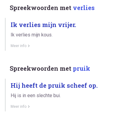
Spreekwoorden met
verlies
Ik verlies mijn vrijer.
Ik verlies mijn kous.
Meer info
Spreekwoorden met
pruik
Hij heeft de pruik scheef op.
Hij is in een slechte bui.
Meer info