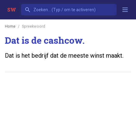
SW
Home
Spreekwoord
Dat is de cashcow.
Dat is het bedrijf dat de meeste winst maakt.