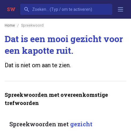
SW
Home
Spreekwoord
Dat is een mooi gezicht voor
een kapotte ruit.
Dat is niet om aan te zien.
Spreekwoorden met overeenkomstige
trefwoorden
Spreekwoorden met
gezicht