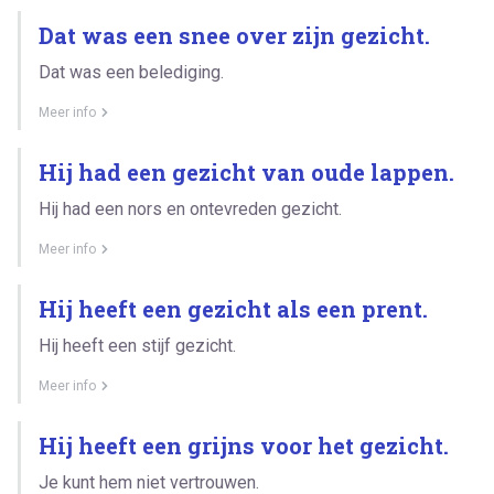
Dat was een snee over zijn gezicht.
Dat was een belediging.
Meer info
Hij had een gezicht van oude lappen.
Hij had een nors en ontevreden gezicht.
Meer info
Hij heeft een gezicht als een prent.
Hij heeft een stijf gezicht.
Meer info
Hij heeft een grijns voor het gezicht.
Je kunt hem niet vertrouwen.