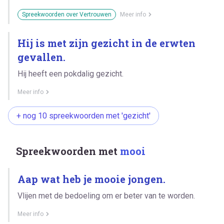
Spreekwoorden over Vertrouwen
Meer info
Hij is met zijn gezicht in de erwten
gevallen.
Hij heeft een pokdalig gezicht.
Meer info
+ nog 10 spreekwoorden met 'gezicht'
Spreekwoorden met
mooi
Aap wat heb je mooie jongen.
Vlijen met de bedoeling om er beter van te worden.
Meer info