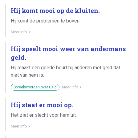
Hij komt mooi op de kluiten.
Hij komt de problemen te boven.
Meer info
Hij speelt mooi weer van andermans
geld.
Hij maakt een goede beurt bij anderen met geld dat
niet van hem is.
Spreekwoorden over Geld
Meer info
Hij staat er mooi op.
Het ziet er slecht voor hem uit.
Meer info