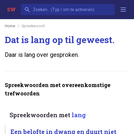
SW
Home
Spreekwoord
Dat is lang op til geweest.
Daar is lang over gesproken.
Spreekwoorden met overeenkomstige
trefwoorden
Spreekwoorden met
lang
Een belofte in dwang en duurt niet