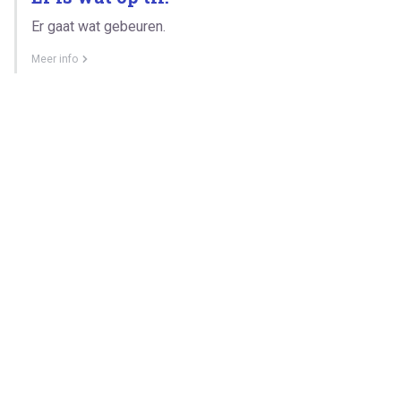
Er gaat wat gebeuren.
Meer info