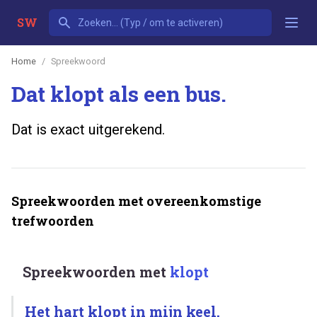
SW
Home
Spreekwoord
Dat klopt als een bus.
Dat is exact uitgerekend.
Spreekwoorden met overeenkomstige
trefwoorden
Spreekwoorden met
klopt
Het hart klopt in mijn keel.