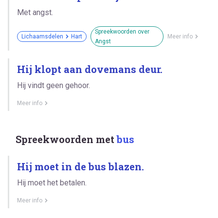
Met angst.
Spreekwoorden over
Lichaamsdelen
Hart
Meer info
Angst
Hij klopt aan dovemans deur.
Hij vindt geen gehoor.
Meer info
Spreekwoorden met
bus
Hij moet in de bus blazen.
Hij moet het betalen.
Meer info