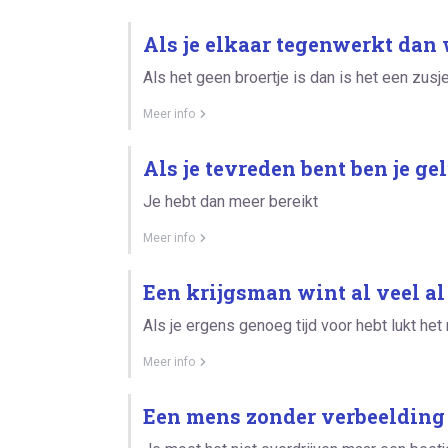
Als je elkaar tegenwerkt dan 
Als het geen broertje is dan is het een zusje
Meer info
Als je tevreden bent ben je ge
Je hebt dan meer bereikt
Meer info
Een krijgsman wint al veel al 
Als je ergens genoeg tijd voor hebt lukt het
Meer info
Een mens zonder verbeelding i