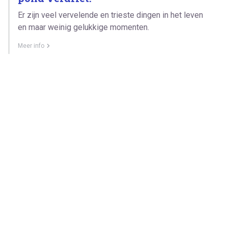
Er zijn veel vervelende en trieste dingen in het leven
en maar weinig gelukkige momenten.
Meer info