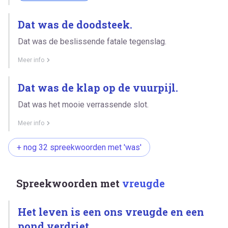
Dat was de doodsteek.
Dat was de beslissende fatale tegenslag.
Meer info
Dat was de klap op de vuurpijl.
Dat was het mooie verrassende slot.
Meer info
+ nog 32 spreekwoorden met 'was'
Spreekwoorden met
vreugde
Het leven is een ons vreugde en een
pond verdriet.