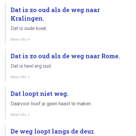
Dat is zo oud als de weg naar
Kralingen.
Dat is oude koek.
Meer info
Dat is zo oud als de weg naar Rome.
Dat is heel erg oud.
Meer info
Dat loopt niet weg.
Daarvoor hoef je geen haast te maken.
Meer info
De weg loopt langs de deur.