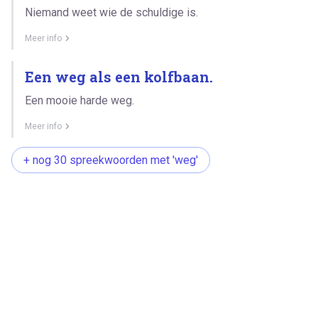
Niemand weet wie de schuldige is.
Meer info
Een weg als een kolfbaan.
Een mooie harde weg.
Meer info
+ nog 30 spreekwoorden met 'weg'