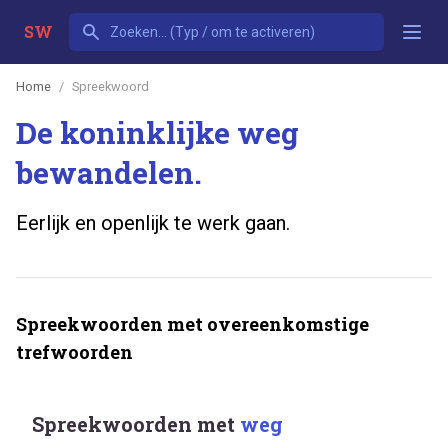
SW
Home
Spreekwoord
De koninklijke weg
bewandelen.
Eerlijk en openlijk te werk gaan.
Spreekwoorden met overeenkomstige
trefwoorden
Spreekwoorden met
weg