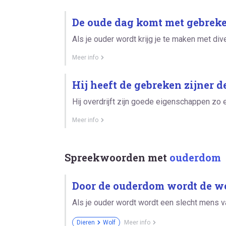
De oude dag komt met gebreke
Als je ouder wordt krijg je te maken met div
Meer info
Hij heeft de gebreken zijner 
Hij overdrijft zijn goede eigenschappen zo 
Meer info
Spreekwoorden met
ouderdom
Door de ouderdom wordt de wol
Als je ouder wordt wordt een slecht mens v
Dieren
Wolf
Meer info