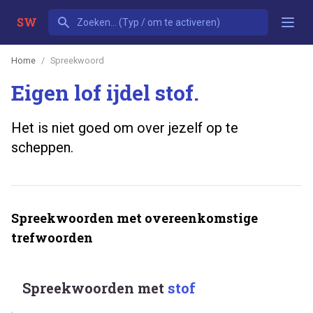
SW
Home
Spreekwoord
Eigen lof ijdel stof.
Het is niet goed om over jezelf op te
scheppen.
Spreekwoorden met overeenkomstige
trefwoorden
Spreekwoorden met
stof