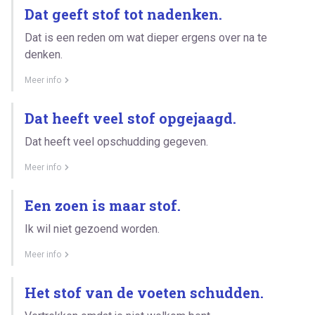
Dat geeft stof tot nadenken.
Dat is een reden om wat dieper ergens over na te
denken.
Meer info
Dat heeft veel stof opgejaagd.
Dat heeft veel opschudding gegeven.
Meer info
Een zoen is maar stof.
Ik wil niet gezoend worden.
Meer info
Het stof van de voeten schudden.