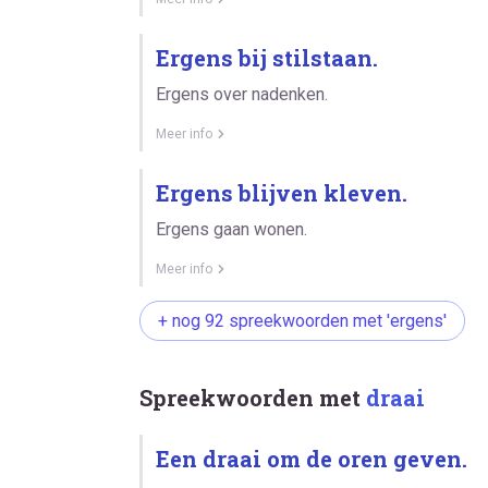
Ergens bij stilstaan.
Ergens over nadenken.
Meer info
Ergens blijven kleven.
Ergens gaan wonen.
Meer info
+ nog 92 spreekwoorden met 'ergens'
Spreekwoorden met
draai
Een draai om de oren geven.