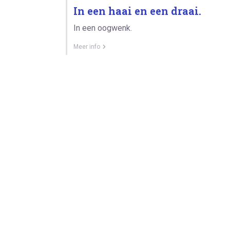
In een haai en een draai.
In een oogwenk.
Meer info