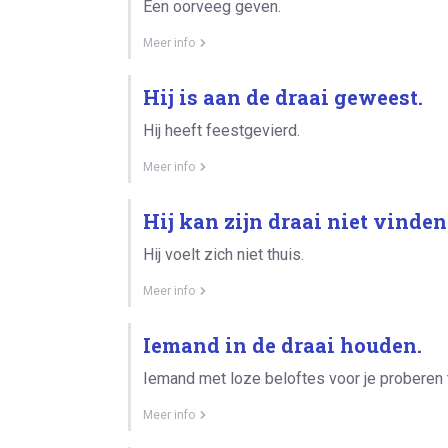
Een oorveeg geven.
Meer info
Hij is aan de draai geweest.
Hij heeft feestgevierd.
Meer info
Hij kan zijn draai niet vinden
Hij voelt zich niet thuis.
Meer info
Iemand in de draai houden.
Iemand met loze beloftes voor je proberen 
Meer info