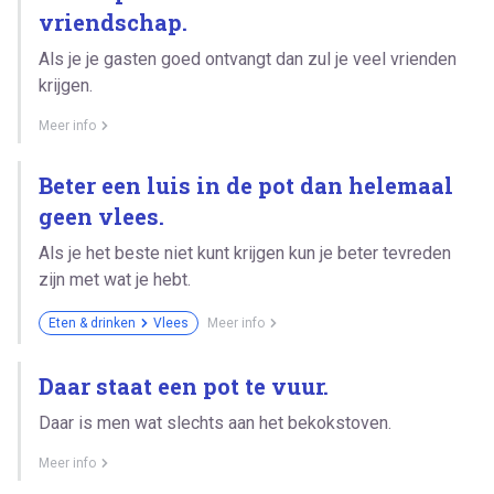
vriendschap.
Als je je gasten goed ontvangt dan zul je veel vrienden
krijgen.
Meer info
Beter een luis in de pot dan helemaal
geen vlees.
Als je het beste niet kunt krijgen kun je beter tevreden
zijn met wat je hebt.
Eten & drinken
Vlees
Meer info
Daar staat een pot te vuur.
Daar is men wat slechts aan het bekokstoven.
Meer info