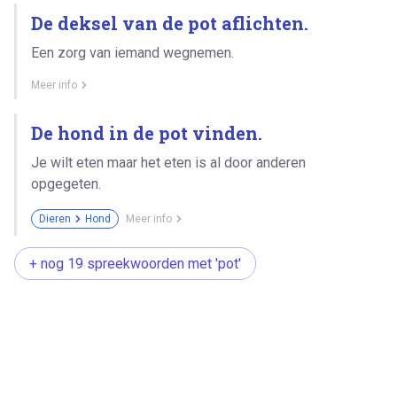
De deksel van de pot aflichten.
Een zorg van iemand wegnemen.
Meer info
De hond in de pot vinden.
Je wilt eten maar het eten is al door anderen
opgegeten.
Dieren
Hond
Meer info
+ nog 19 spreekwoorden met 'pot'