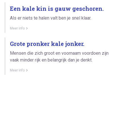
Een kale kin is gauw geschoren.
Als er niets te halen valt ben je snel klaar.
Meer info
Grote pronker kale jonker.
Mensen die zich groot en voornaam voordoen zijn
vaak minder rijk en belangrijk dan je denkt.
Meer info