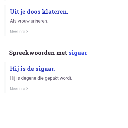
Uit je doos klateren.
Als vrouw urineren.
Meer info
Spreekwoorden met
sigaar
Hij is de sigaar.
Hij is degene die gepakt wordt.
Meer info