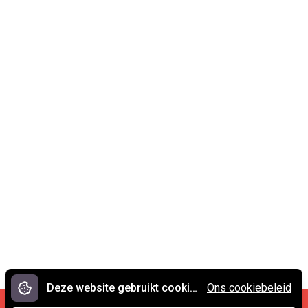
Deze website gebruikt cookies.
Ons cookiebeleid