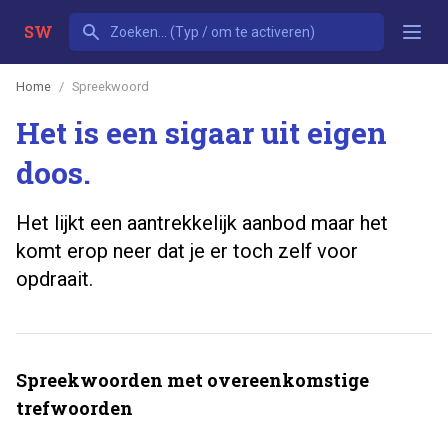
SW
Home
Spreekwoord
Het is een sigaar uit eigen
doos.
Het lijkt een aantrekkelijk aanbod maar het
komt erop neer dat je er toch zelf voor
opdraait.
Spreekwoorden met overeenkomstige
trefwoorden