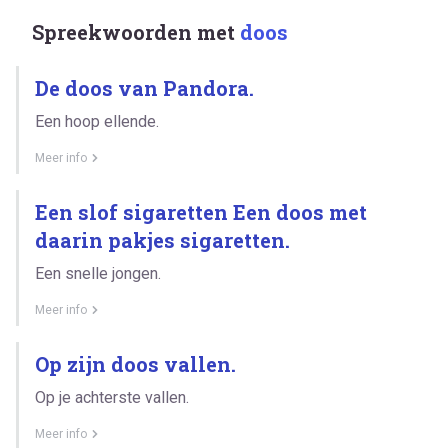
Spreekwoorden met
doos
De doos van Pandora.
Een hoop ellende.
Meer info
Een slof sigaretten Een doos met
daarin pakjes sigaretten.
Een snelle jongen.
Meer info
Op zijn doos vallen.
Op je achterste vallen.
Meer info