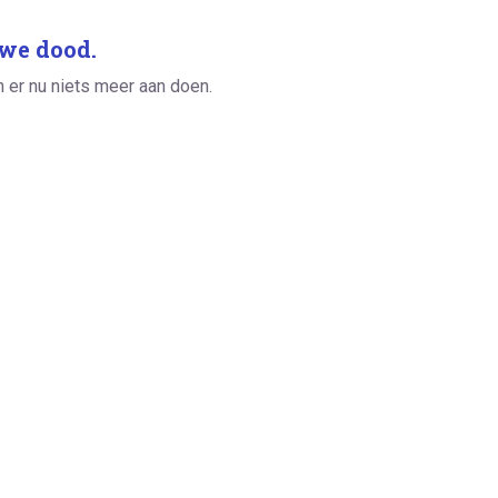
we dood.
er nu niets meer aan doen.