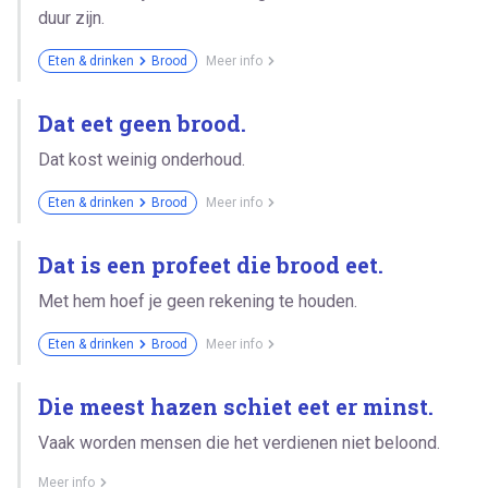
duur zijn.
Eten & drinken
Brood
Meer info
Dat eet geen brood.
Dat kost weinig onderhoud.
Eten & drinken
Brood
Meer info
Dat is een profeet die brood eet.
Met hem hoef je geen rekening te houden.
Eten & drinken
Brood
Meer info
Die meest hazen schiet eet er minst.
Vaak worden mensen die het verdienen niet beloond.
Meer info