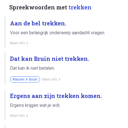
Spreekwoorden met
trekken
Aan de bel trekken.
Voor een belangrijk onderwerp aandacht vragen.
Meer info
Dat kan Bruin niet trekken.
Dat kan ik niet betalen.
Kleuren
Bruin
Meer info
Ergens aan zijn trekken komen.
Ergens krijgen wat je wilt.
Meer info