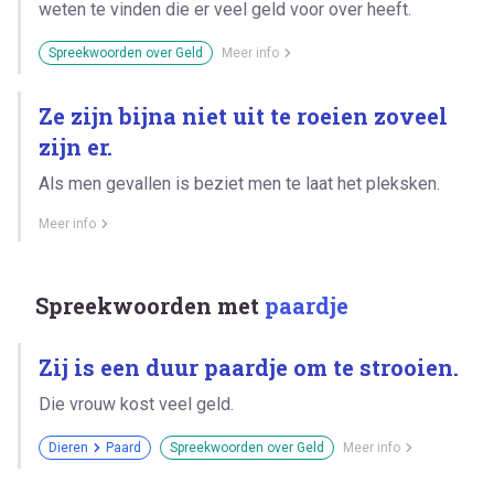
weten te vinden die er veel geld voor over heeft.
Spreekwoorden over Geld
Meer info
Ze zijn bijna niet uit te roeien zoveel
zijn er.
Als men gevallen is beziet men te laat het pleksken.
Meer info
Spreekwoorden met
paardje
Zij is een duur paardje om te strooien.
Die vrouw kost veel geld.
Dieren
Paard
Spreekwoorden over Geld
Meer info