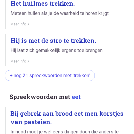
Het huilmes trekken.
Meteen huilen als je de waarheid te horen krijgt.
Meer info
Hij is met de stro te trekken.
Hij laat zich gemakkelijk ergens toe brengen.
Meer info
+ nog 21 spreekwoorden met 'trekken'
Spreekwoorden met
eet
Bij gebrek aan brood eet men korstjes
van pasteien.
In nood moet je wel eens dingen doen die anders te