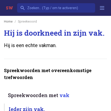
SW
Home
Spreekwoord
Hij is doorkneed in zijn vak.
Hij is een echte vakman.
Spreekwoorden met overeenkomstige
trefwoorden
Spreekwoorden met
vak
Ieder zijn vak.