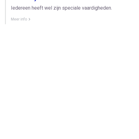
Iedereen heeft wel zijn speciale vaardigheden.
Meer info