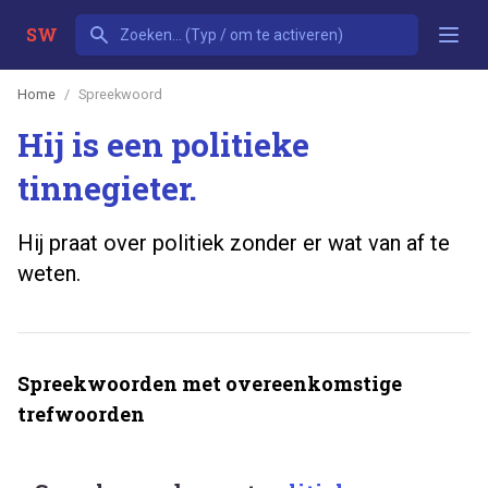
SW
Home
Spreekwoord
Hij is een politieke
tinnegieter.
Hij praat over politiek zonder er wat van af te
weten.
Spreekwoorden met overeenkomstige
trefwoorden