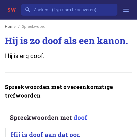
SW
Home
Spreekwoord
Hij is zo doof als een kanon.
Hij is erg doof.
Spreekwoorden met overeenkomstige
trefwoorden
Spreekwoorden met
doof
Hij is doof aan dat oor.