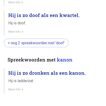
Meer info
Hij is zo doof als een kwartel.
Hij is doof.
Meer info
+ nog 2 spreekwoorden met 'doof'
Spreekwoorden met
kanon
Hij is zo dronken als een kanon.
Hij is ladderzat.
Meer info