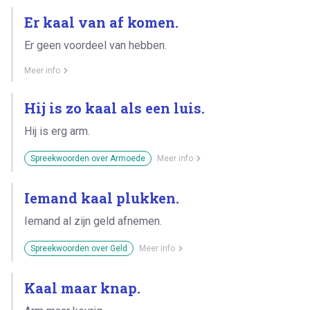
Er kaal van af komen.
Er geen voordeel van hebben.
Meer info
Hij is zo kaal als een luis.
Hij is erg arm.
Spreekwoorden over Armoede
Meer info
Iemand kaal plukken.
Iemand al zijn geld afnemen.
Spreekwoorden over Geld
Meer info
Kaal maar knap.