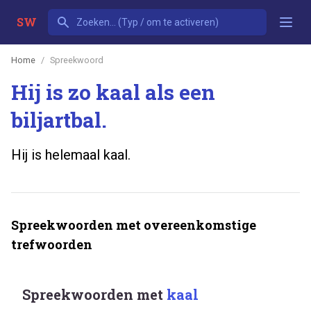
SW
Home
Spreekwoord
Hij is zo kaal als een
biljartbal.
Hij is helemaal kaal.
Spreekwoorden met overeenkomstige
trefwoorden
Spreekwoorden met
kaal