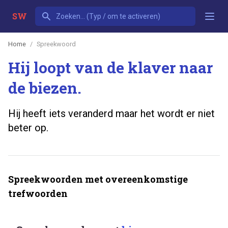
SW
Home
Spreekwoord
Hij loopt van de klaver naar
de biezen.
Hij heeft iets veranderd maar het wordt er niet
beter op.
Spreekwoorden met overeenkomstige
trefwoorden