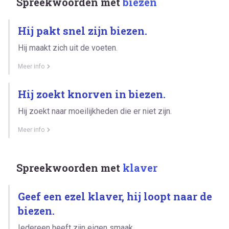
Spreekwoorden met
biezen
Hij pakt snel zijn biezen.
Hij maakt zich uit de voeten.
Meer info
Hij zoekt knorven in biezen.
Hij zoekt naar moeilijkheden die er niet zijn.
Meer info
Spreekwoorden met
klaver
Geef een ezel klaver, hij loopt naar de
biezen.
Iedereen heeft zijn eigen smaak.