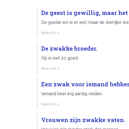
De geest is gewillig, maar het
De goede wil is er wel, maar de dierlijke ins
Meer info
De zwakke broeder.
Hij is niet zo goed.
Meer info
Een zwak voor iemand hebbe
Iemand heel erg aardig vinden.
Meer info
Vrouwen zijn zwakke vaten.