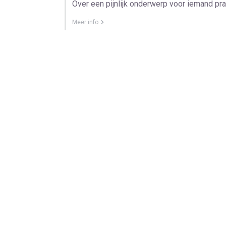
Over een pijnlijk onderwerp voor iemand pra
Meer info