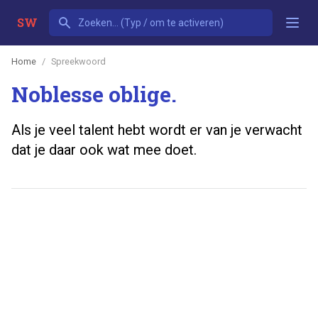
SW
Home
Spreekwoord
Noblesse oblige.
Als je veel talent hebt wordt er van je verwacht
dat je daar ook wat mee doet.