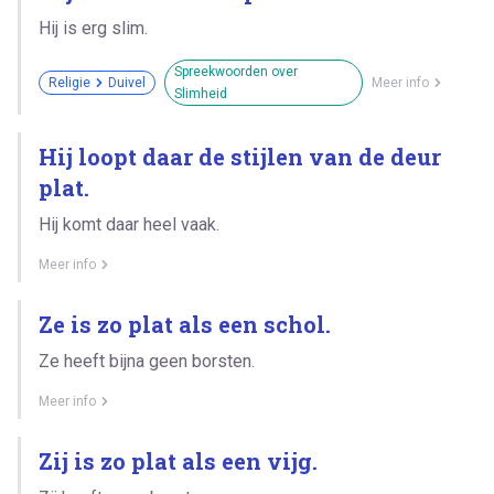
Hij is erg slim.
Spreekwoorden over
Religie
Duivel
Meer info
Slimheid
Hij loopt daar de stijlen van de deur
plat.
Hij komt daar heel vaak.
Meer info
Ze is zo plat als een schol.
Ze heeft bijna geen borsten.
Meer info
Zij is zo plat als een vijg.