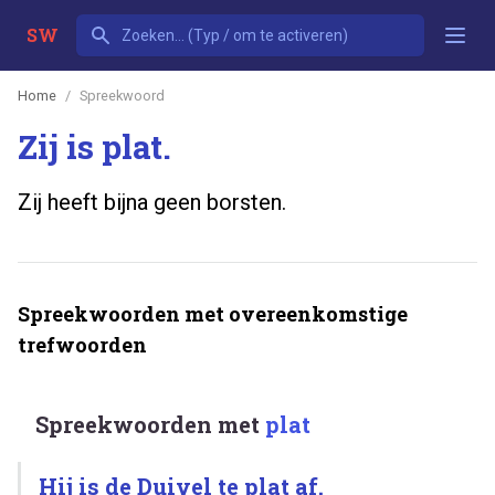
SW
Home
Spreekwoord
Zij is plat.
Zij heeft bijna geen borsten.
Spreekwoorden met overeenkomstige
trefwoorden
Spreekwoorden met
plat
Hij is de Duivel te plat af.