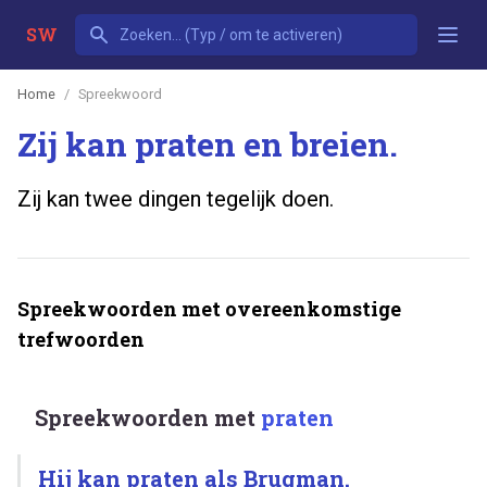
SW
Home
Spreekwoord
Zij kan praten en breien.
Zij kan twee dingen tegelijk doen.
Spreekwoorden met overeenkomstige
trefwoorden
Spreekwoorden met
praten
Hij kan praten als Brugman.