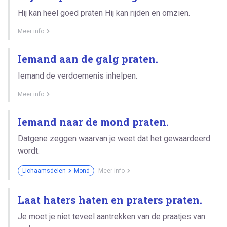
Hij kan heel goed praten Hij kan rijden en omzien.
Meer info
Iemand aan de galg praten.
Iemand de verdoemenis inhelpen.
Meer info
Iemand naar de mond praten.
Datgene zeggen waarvan je weet dat het gewaardeerd
wordt.
Lichaamsdelen
Mond
Meer info
Laat haters haten en praters praten.
Je moet je niet teveel aantrekken van de praatjes van