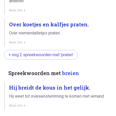
anderen.
Meer info
Over koetjes en kalfjes praten.
Over niemendalletjes praten.
Meer info
+ nog 2 spreekwoorden met 'praten'
Spreekwoorden met
breien
Hij breidt de kous in het gelijk.
Hij weet tot overeenstemming te komen met iemand.
Meer info