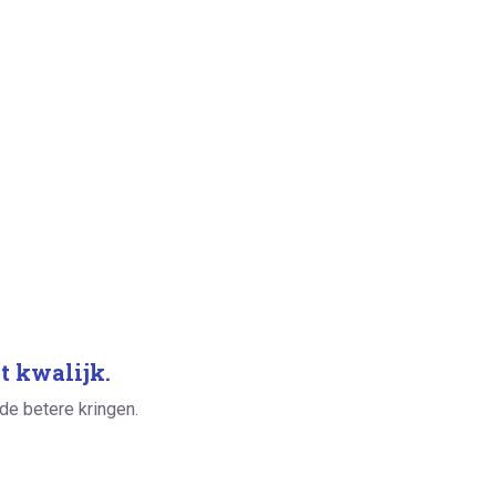
t kwalijk.
 de betere kringen.