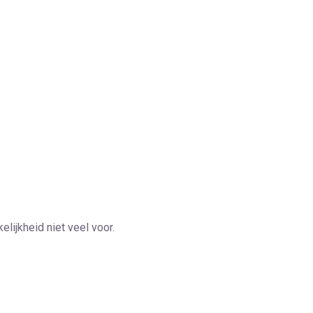
elijkheid niet veel voor.