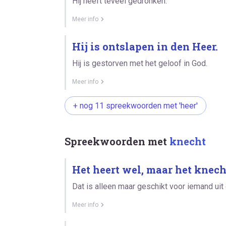
Hij heeft teveel gedronken.
Meer info
Hij is ontslapen in den Heer.
Hij is gestorven met het geloof in God.
Meer info
+ nog 11 spreekwoorden met 'heer'
Spreekwoorden met
knecht
Het heert wel, maar het knech
Dat is alleen maar geschikt voor iemand uit
Meer info