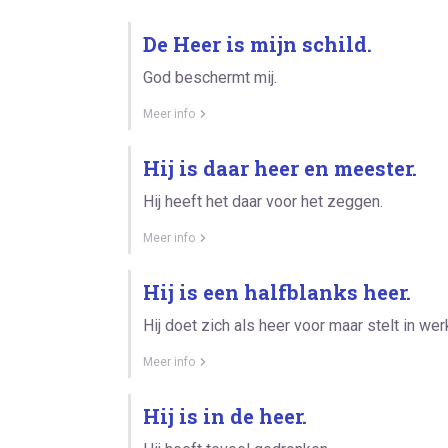
De Heer is mijn schild.
God beschermt mij.
Meer info
Hij is daar heer en meester.
Hij heeft het daar voor het zeggen.
Meer info
Hij is een halfblanks heer.
Hij doet zich als heer voor maar stelt in werk
Meer info
Hij is in de heer.