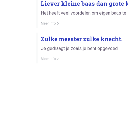
Liever kleine baas dan grote 
Het heeft veel voordelen om eigen baas te zi
Meer info
Zulke meester zulke knecht.
Je gedraagt je zoals je bent opgevoed.
Meer info