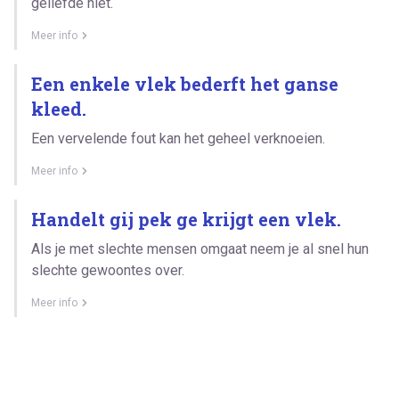
geliefde niet.
Meer info
Een enkele vlek bederft het ganse
kleed.
Een vervelende fout kan het geheel verknoeien.
Meer info
Handelt gij pek ge krijgt een vlek.
Als je met slechte mensen omgaat neem je al snel hun
slechte gewoontes over.
Meer info