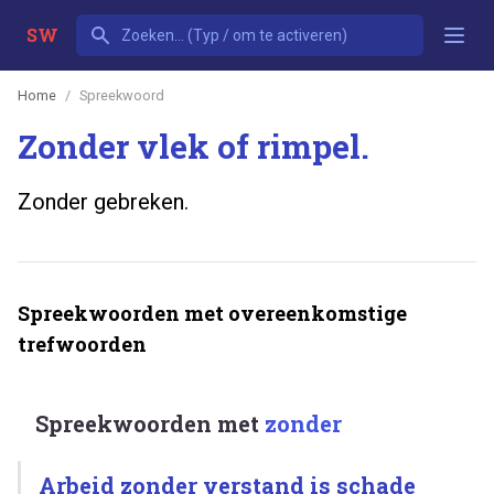
SW
Home
Spreekwoord
Zonder vlek of rimpel.
Zonder gebreken.
Spreekwoorden met overeenkomstige
trefwoorden
Spreekwoorden met
zonder
Arbeid zonder verstand is schade