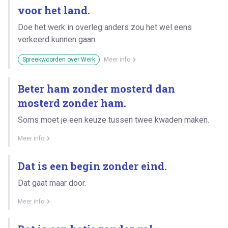
voor het land.
Doe het werk in overleg anders zou het wel eens
verkeerd kunnen gaan.
Spreekwoorden over Werk
Meer info
Beter ham zonder mosterd dan
mosterd zonder ham.
Soms moet je een keuze tussen twee kwaden maken.
Meer info
Dat is een begin zonder eind.
Dat gaat maar door.
Meer info