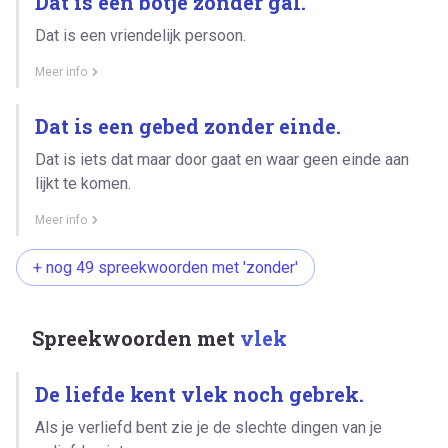
Dat is een botje zonder gal.
Dat is een vriendelijk persoon.
Meer info
Dat is een gebed zonder einde.
Dat is iets dat maar door gaat en waar geen einde aan
lijkt te komen.
Meer info
+ nog 49 spreekwoorden met 'zonder'
Spreekwoorden met
vlek
De liefde kent vlek noch gebrek.
Als je verliefd bent zie je de slechte dingen van je