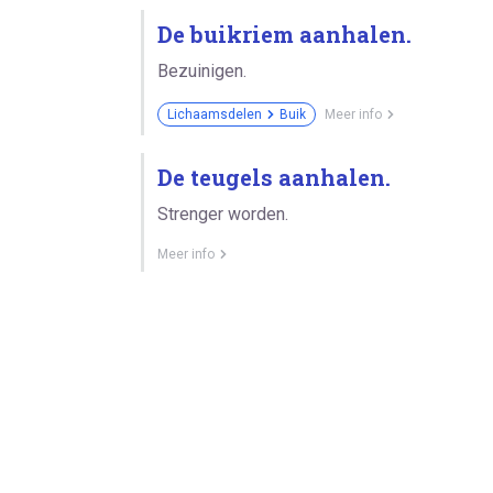
De buikriem aanhalen.
Bezuinigen.
Lichaamsdelen
Buik
Meer info
De teugels aanhalen.
Strenger worden.
Meer info