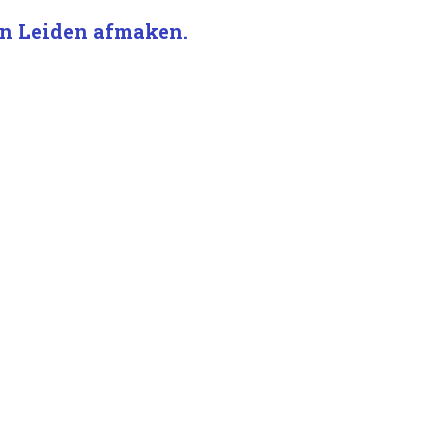
an Leiden afmaken.