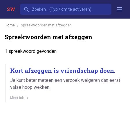
SW
Home
Spreekwoorden met afzeggen
Spreekwoorden met afzeggen
1
spreekwoord gevonden
Kort afzeggen is vriendschap doen.
Je kunt beter meteen een verzoek weigeren dan eerst
valse hoop wekken.
Meer info