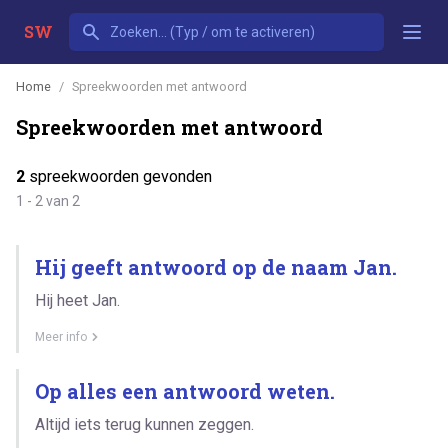
SW
Home
Spreekwoorden met antwoord
Spreekwoorden met antwoord
2
spreekwoorden gevonden
1 - 2 van 2
Hij geeft antwoord op de naam Jan.
Hij heet Jan.
Meer info
Op alles een antwoord weten.
Altijd iets terug kunnen zeggen.