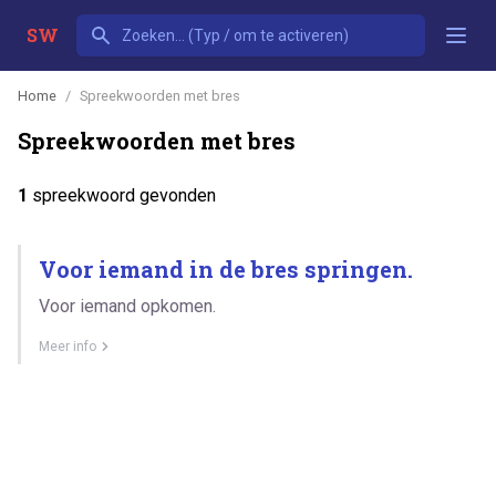
SW
Home
Spreekwoorden met bres
Spreekwoorden met bres
1
spreekwoord gevonden
Voor iemand in de bres springen.
Voor iemand opkomen.
Meer info