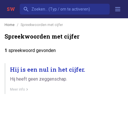
SW
Home
Spreekwoorden met cijfer
Spreekwoorden met cijfer
1
spreekwoord gevonden
Hij is een nul in het cijfer.
Hij heeft geen zeggenschap.
Meer info