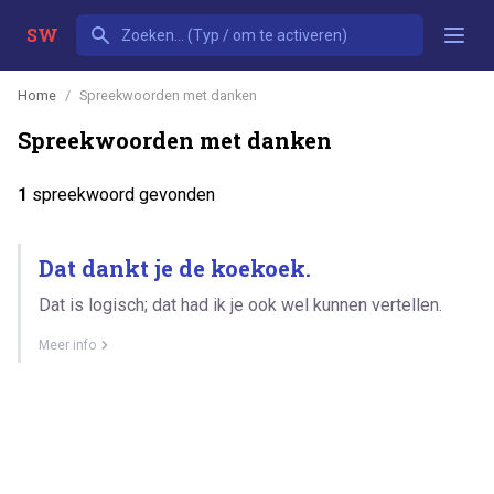
SW
Home
Spreekwoorden met danken
Spreekwoorden met danken
1
spreekwoord gevonden
Dat dankt je de koekoek.
Dat is logisch; dat had ik je ook wel kunnen vertellen.
Meer info