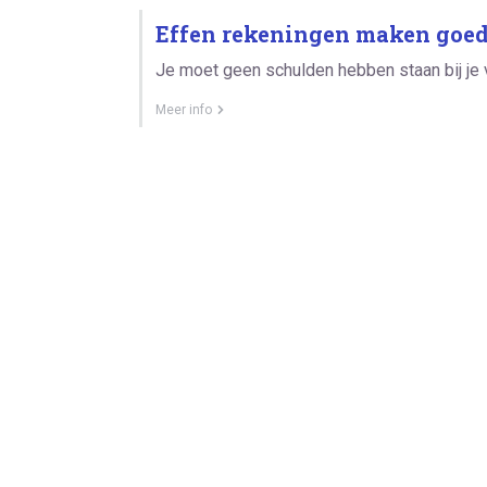
Effen rekeningen maken goed
Je moet geen schulden hebben staan bij je 
Meer info