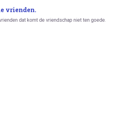
e vrienden.
vrienden dat komt de vriendschap niet ten goede.