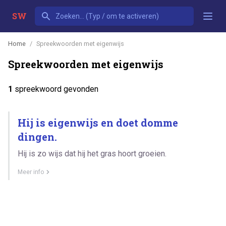
SW
Home
Spreekwoorden met eigenwijs
Spreekwoorden met eigenwijs
1
spreekwoord gevonden
Hij is eigenwijs en doet domme
dingen.
Hij is zo wijs dat hij het gras hoort groeien.
Meer info