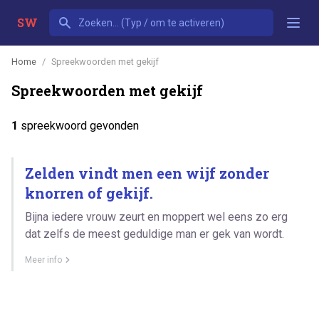
SW
Home
Spreekwoorden met gekijf
Spreekwoorden met gekijf
1
spreekwoord gevonden
Zelden vindt men een wijf zonder
knorren of gekijf.
Bijna iedere vrouw zeurt en moppert wel eens zo erg
dat zelfs de meest geduldige man er gek van wordt.
Meer info