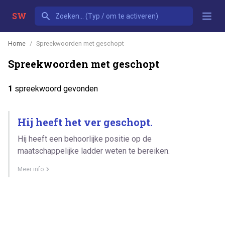
SW
Home
Spreekwoorden met geschopt
Spreekwoorden met geschopt
1
spreekwoord gevonden
Hij heeft het ver geschopt.
Hij heeft een behoorlijke positie op de
maatschappelijke ladder weten te bereiken.
Meer info