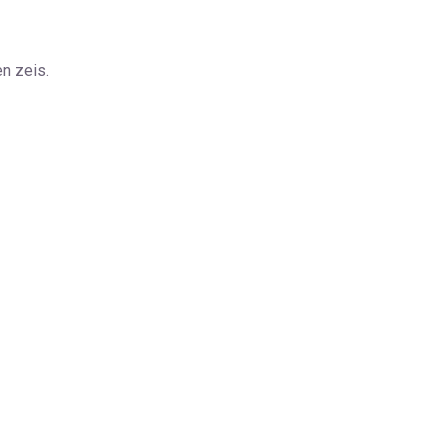
n zeis.