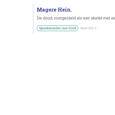
Magere Hein.
De dood; voorgesteld als een skelet met ee
Spreekwoorden over Dood
Meer info