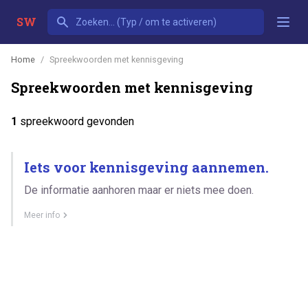
SW
Home
Spreekwoorden met kennisgeving
Spreekwoorden met kennisgeving
1
spreekwoord gevonden
Iets voor kennisgeving aannemen.
De informatie aanhoren maar er niets mee doen.
Meer info