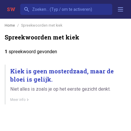
SW
Home
Spreekwoorden met kiek
Spreekwoorden met kiek
1
spreekwoord gevonden
Kiek is geen mosterdzaad, maar de
bloei is gelijk.
Niet alles is zoals je op het eerste gezicht denkt.
Meer info