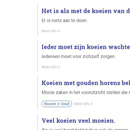
Het is als met de koeien van d
Er is niets aan te doen.
Meer info
Ieder moet zijn koeien wachte
Iedereen moet voor zichzelf zorgen.
Meer info
Koeien met gouden horens be
Mooie zaken in het vooruitzicht stellen die
Kleuren
Goud
Meer info
Veel koeien veel moeien.