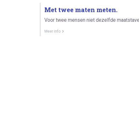
Met twee maten meten.
Voor twee mensen niet dezelfde maatstave
Meer info