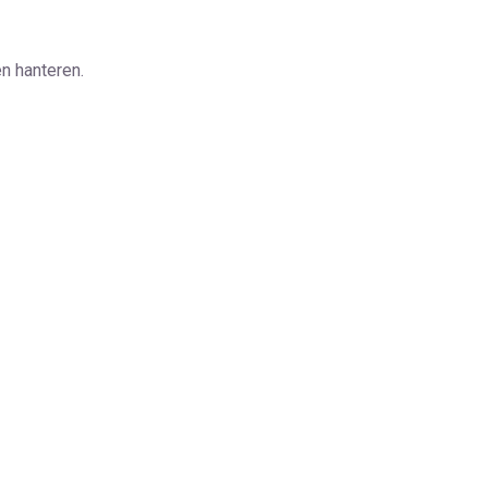
n hanteren.