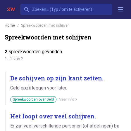
SW
Home
Spreekwoorden met schijven
Spreekwoorden met schijven
2
spreekwoorden gevonden
1 - 2 van 2
De schijven op zijn kant zetten.
Geld opzij leggen voor later.
Spreekwoorden over Geld
Meer info
Het loopt over veel schijven.
Er zijn veel verschillende personen (of afdelingen) bij