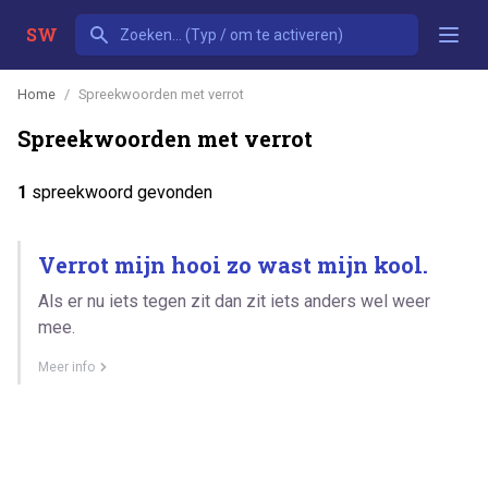
SW
Home
Spreekwoorden met verrot
Spreekwoorden met verrot
1
spreekwoord gevonden
Verrot mijn hooi zo wast mijn kool.
Als er nu iets tegen zit dan zit iets anders wel weer
mee.
Meer info