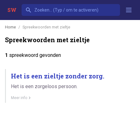
SW
Home
Spreekwoorden met zieltje
Spreekwoorden met zieltje
1
spreekwoord gevonden
Het is een zieltje zonder zorg.
Het is een zorgeloos persoon.
Meer info