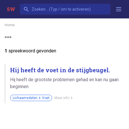
SW
Home
---
1
spreekwoord gevonden
Hij heeft de voet in de stijgbeugel.
Hij heeft de grootste problemen gehad en kan nu gaan
beginnen.
Lichaamsdelen
Voet
Meer info