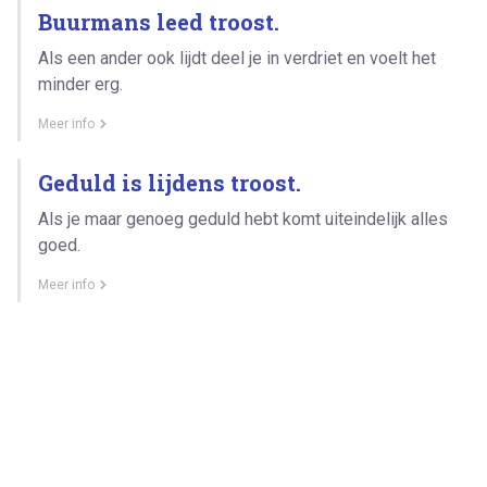
Buurmans leed troost.
Als een ander ook lijdt deel je in verdriet en voelt het
minder erg.
Meer info
Geduld is lijdens troost.
Als je maar genoeg geduld hebt komt uiteindelijk alles
goed.
Meer info