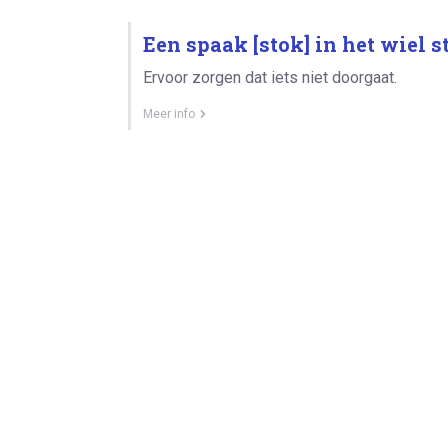
Een spaak [stok] in het wiel s
Ervoor zorgen dat iets niet doorgaat.
Meer info